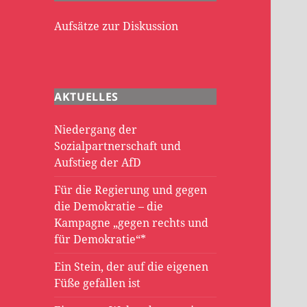
Aufsätze zur Diskussion
AKTUELLES
Niedergang der
Sozialpartnerschaft und
Aufstieg der AfD
Für die Regierung und gegen
die Demokratie – die
Kampagne „gegen rechts und
für Demokratie“*
Ein Stein, der auf die eigenen
Füße gefallen ist