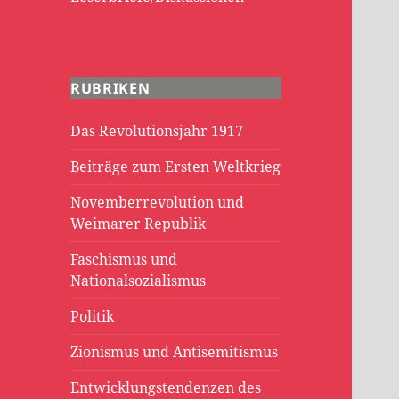
RUBRIKEN
Das Revolutionsjahr 1917
Beiträge zum Ersten Weltkrieg
Novemberrevolution und
Weimarer Republik
Faschismus und
Nationalsozialismus
Politik
Zionismus und Antisemitismus
Entwicklungstendenzen des