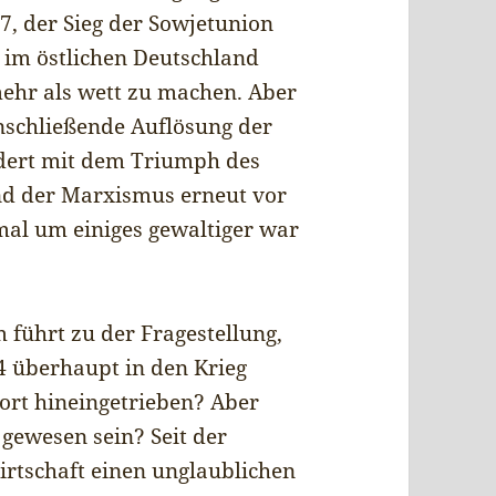
7, der Sieg der Sowjetunion
 im östlichen Deutschland
mehr als wett zu machen. Aber
nschließende Auflösung der
ndert mit dem Triumph des
and der Marxismus erneut vor
al um einiges gewaltiger war
 führt zu der Fragestellung,
 überhaupt in den Krieg
ort hineingetrieben? Aber
 gewesen sein? Seit der
irtschaft einen unglaublichen