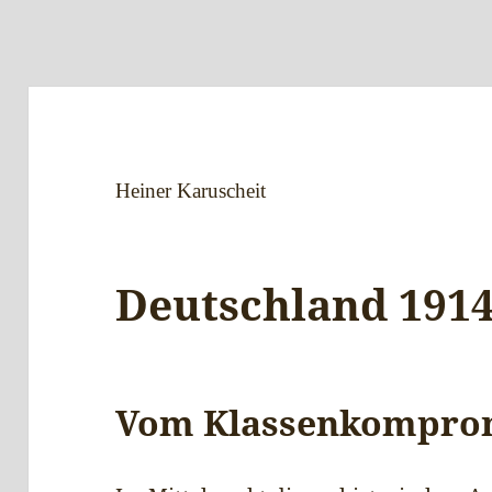
Heiner Karuscheit
Deutschland 191
Vom Klassenkomprom