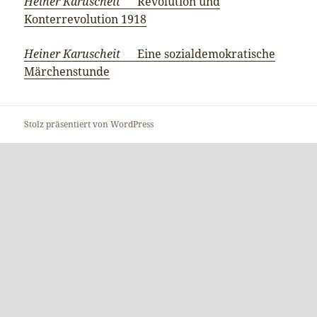
Heiner Karuscheit
Revolution und
Konterrevolution 1918
Heiner Karuscheit
Eine sozialdemokratische
Märchenstunde
Stolz präsentiert von WordPress