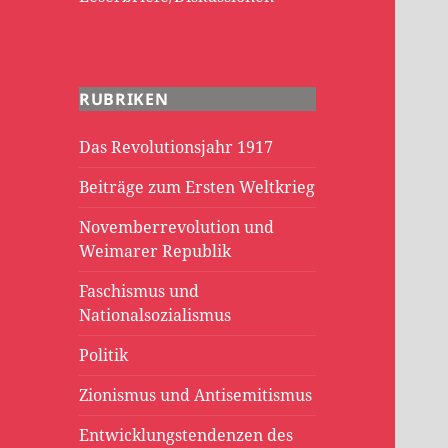
RUBRIKEN
Das Revolutionsjahr 1917
Beiträge zum Ersten Weltkrieg
Novemberrevolution und
Weimarer Republik
Faschismus und
Nationalsozialismus
Politik
Zionismus und Antisemitismus
Entwicklungstendenzen des