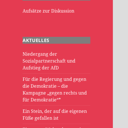
Aufsätze zur Diskussion
AKTUELLES
Niedergang der
Sozialpartnerschaft und
Aufstieg der AfD
Für die Regierung und gegen
die Demokratie – die
Kampagne „gegen rechts und
für Demokratie“*
Ein Stein, der auf die eigenen
Füße gefallen ist