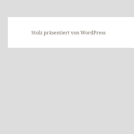
Stolz präsentiert von WordPress