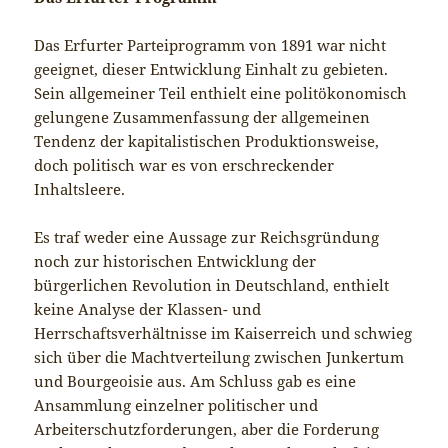
Das Erfurter Parteiprogramm von 1891 war nicht
geeignet, dieser Entwicklung Einhalt zu gebieten.
Sein allgemeiner Teil enthielt eine politökonomisch
gelungene Zusammenfassung der allgemeinen
Tendenz der kapitalistischen Produktionsweise,
doch politisch war es von erschreckender
Inhaltsleere.
Es traf weder eine Aussage zur Reichsgründung
noch zur historischen Entwicklung der
bürgerlichen Revolution in Deutschland, enthielt
keine Analyse der Klassen- und
Herrschaftsverhältnisse im Kaiserreich und schwieg
sich über die Machtverteilung zwischen Junkertum
und Bourgeoisie aus. Am Schluss gab es eine
Ansammlung einzelner politischer und
Arbeiterschutzforderungen, aber die Forderung