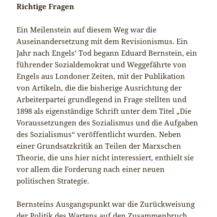
Richtige Fragen
Ein Meilenstein auf diesem Weg war die
Auseinandersetzung mit dem Revisionismus. Ein
Jahr nach Engels‘ Tod begann Eduard Bernstein, ein
führender Sozialdemokrat und Weggefährte von
Engels aus Londoner Zeiten, mit der Publikation
von Artikeln, die die bisherige Ausrichtung der
Arbeiterpartei grundlegend in Frage stellten und
1898 als eigenständige Schrift unter dem Titel „Die
Voraussetzungen des Sozialismus und die Aufgaben
des Sozialismus“ veröffentlicht wurden. Neben
einer Grundsatzkritik an Teilen der Marxschen
Theorie, die uns hier nicht interessiert, enthielt sie
vor allem die Forderung nach einer neuen
politischen Strategie.
Bernsteins Ausgangspunkt war die Zurückweisung
der Politik des Wartens auf den Zusammenbruch