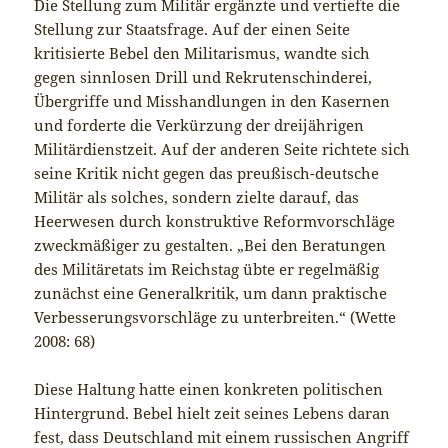
Die Stellung zum Militär ergänzte und vertiefte die
Stellung zur Staatsfrage. Auf der einen Seite
kritisierte Bebel den Militarismus, wandte sich
gegen sinnlosen Drill und Rekrutenschinderei,
Übergriffe und Misshandlungen in den Kasernen
und forderte die Verkürzung der dreijährigen
Militärdienstzeit. Auf der anderen Seite richtete sich
seine Kritik nicht gegen das preußisch-deutsche
Militär als solches, sondern zielte darauf, das
Heerwesen durch konstruktive Reformvorschläge
zweckmäßiger zu gestalten. „Bei den Beratungen
des Militäretats im Reichstag übte er regelmäßig
zunächst eine Generalkritik, um dann praktische
Verbesserungsvorschläge zu unterbreiten.“ (Wette
2008: 68)
Diese Haltung hatte einen konkreten politischen
Hintergrund. Bebel hielt zeit seines Lebens daran
fest, dass Deutschland mit einem russischen Angriff