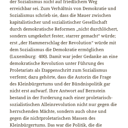
der Sozialismus nicht auf friedlichem Weg
erreichbar sei. Zum Verhältnis von Demokratie und
Sozialismus schrieb sie, dass die Mauer zwischen
kapitalistischer und sozialistischer Gesellschaft
durch demokratische Reformen „nicht durchlöchert,
sondern umgekehrt fester, starrer gemacht“ würde;
erst „der Hammerschlag der Revolution“ würde mit
dem Sozialismus die Demokratie ermöglichen
(Luxemburg: 400). Damit war jeder Gedanke an eine
demokratische Revolution unter Führung des
Proletariats als Etappenschritt zum Sozialismus
verfemt; dazu gehörte, dass die Autorin die Frage
des Kleinbürgertums und der Bündnispolitik gar
nicht erst aufwarf. Ihre Antwort auf Bernstein
bestand in der Forderung nach einer proletarisch-
sozialistischen Alleinrevolution nicht nur gegen die
herrschenden Mächte, sondern auch ohne und
gegen die nichtproletarischen Massen des
Kleinbürgertums. Das war die Politik, die die