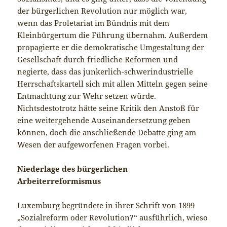
der bürgerlichen Revolution nur möglich war,
wenn das Proletariat im Bündnis mit dem
Kleinbürgertum die Führung übernahm. Außerdem
propagierte er die demokratische Umgestaltung der
Gesellschaft durch friedliche Reformen und
negierte, dass das junkerlich-schwerindustrielle
Herrschaftskartell sich mit allen Mitteln gegen seine
Entmachtung zur Wehr setzen würde.
Nichtsdestotrotz hätte seine Kritik den Anstoß für
eine weitergehende Auseinandersetzung geben
können, doch die anschließende Debatte ging am
Wesen der aufgeworfenen Fragen vorbei.
Niederlage des bürgerlichen
Arbeiterreformismus
Luxemburg begründete in ihrer Schrift von 1899
„Sozialreform oder Revolution?“ ausführlich, wieso