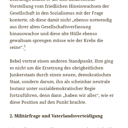
Vorstellung vom friedlichen Hineinwachsen der
Gesellschaft in den Sozialismus mit der Frage
konterte, ob diese damit nicht „ebenso notwendig
aus ihrer alten Gesellschaftsverfassung
hinauswachse und diese alte Hülle ebenso
gewaltsam sprengen müsse wie der Krebs die
5
seine“.
Bebel vertrat einen anderen Standpunkt. Ihm ging
es nicht um die Ersetzung des obrigkeitlichen
Junkerstaats durch einen neuen, demokratischen
Staat, sondern darum, ihn als scheinbar neutrale
Instanz unter sozialdemokratischer Regie
fortzuführen, denn dann „haben wir alles“, wie er
diese Position auf den Punkt brachte.
2. Militärfrage und Vaterlandsverteidigung