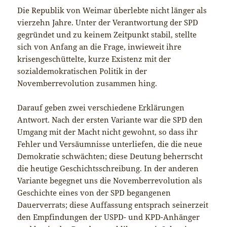
Die Republik von Weimar überlebte nicht länger als
vierzehn Jahre. Unter der Verantwortung der SPD
gegründet und zu keinem Zeitpunkt stabil, stellte
sich von Anfang an die Frage, inwieweit ihre
krisengeschüttelte, kurze Existenz mit der
sozialdemokratischen Politik in der
Novemberrevolution zusammen hing.
Darauf geben zwei verschiedene Erklärungen
Antwort. Nach der ersten Variante war die SPD den
Umgang mit der Macht nicht gewohnt, so dass ihr
Fehler und Versäumnisse unterliefen, die die neue
Demokratie schwächten; diese Deutung beherrscht
die heutige Geschichtsschreibung. In der anderen
Variante begegnet uns die Novemberrevolution als
Geschichte eines von der SPD begangenen
Dauerverrats; diese Auffassung entsprach seinerzeit
den Empfindungen der USPD- und KPD-Anhänger