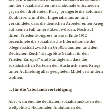
mit der Sozialistischen Internationale entschieden
gegen den drohenden Krieg, prangerte die koloniale
Konkurrenz und den Imperialismus an und
verkündete, dass die deutschen Arbeiter einen Krieg
auf keinen Fall unterstützen würden. Noch auf
ihrem Friedenskongress in Basel Ende 1912
bezeichnete die Sozialistische Internationale die
„Gegnerschaft zwischen Großbritannien und dem
Deutschen Reich“ als „größte Gefahr für den
Frieden Europas“ und kündigte an, dass die
sozialistischen Parteien den Ausbruch eines Kriegs
unter Aufbietung aller geeigneten Mittel verhindern
wollten.
… für die Vaterlandsverteidigung
Aber während die deutschen Sozialdemokraten den
weltpolitisch-kolonialen Ambitionen der