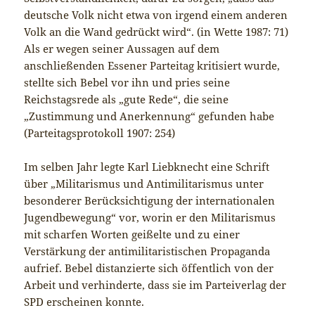
deutsche Volk nicht etwa von irgend einem anderen
Volk an die Wand gedrückt wird“. (in Wette 1987: 71)
Als er wegen seiner Aussagen auf dem
anschließenden Essener Parteitag kritisiert wurde,
stellte sich Bebel vor ihn und pries seine
Reichstagsrede als „gute Rede“, die seine
„Zustimmung und Anerkennung“ gefunden habe
(Parteitagsprotokoll 1907: 254)
Im selben Jahr legte Karl Liebknecht eine Schrift
über „Militarismus und Antimilitarismus unter
besonderer Berücksichtigung der internationalen
Jugendbewegung“ vor, worin er den Militarismus
mit scharfen Worten geißelte und zu einer
Verstärkung der antimilitaristischen Propaganda
aufrief. Bebel distanzierte sich öffentlich von der
Arbeit und verhinderte, dass sie im Parteiverlag der
SPD erscheinen konnte.