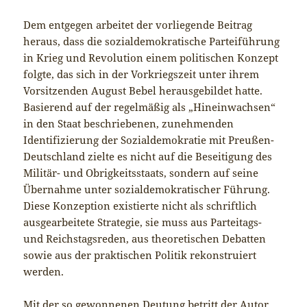
Dem entgegen arbeitet der vorliegende Beitrag
heraus, dass die sozialdemokratische Parteiführung
in Krieg und Revolution einem politischen Konzept
folgte, das sich in der Vorkriegszeit unter ihrem
Vorsitzenden August Bebel herausgebildet hatte.
Basierend auf der regelmäßig als „Hineinwachsen“
in den Staat beschriebenen, zunehmenden
Identifizierung der Sozialdemokratie mit Preußen-
Deutschland zielte es nicht auf die Beseitigung des
Militär- und Obrigkeitsstaats, sondern auf seine
Übernahme unter sozialdemokratischer Führung.
Diese Konzeption existierte nicht als schriftlich
ausgearbeitete Strategie, sie muss aus Parteitags-
und Reichstagsreden, aus theoretischen Debatten
sowie aus der praktischen Politik rekonstruiert
werden.
Mit der so gewonnenen Deutung betritt der Autor