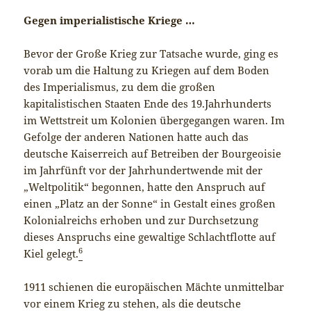
Gegen imperialistische Kriege …
Bevor der Große Krieg zur Tatsache wurde, ging es
vorab um die Haltung zu Kriegen auf dem Boden
des Imperialismus, zu dem die großen
kapitalistischen Staaten Ende des 19.Jahrhunderts
im Wettstreit um Kolonien übergegangen waren. Im
Gefolge der anderen Nationen hatte auch das
deutsche Kaiserreich auf Betreiben der Bourgeoisie
im Jahrfünft vor der Jahrhundertwende mit der
„Weltpolitik“ begonnen, hatte den Anspruch auf
einen „Platz an der Sonne“ in Gestalt eines großen
Kolonialreichs erhoben und zur Durchsetzung
dieses Anspruchs eine gewaltige Schlachtflotte auf
6
Kiel gelegt.
1911 schienen die europäischen Mächte unmittelbar
vor einem Krieg zu stehen, als die deutsche