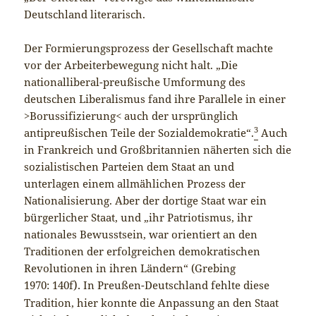
Deutschland literarisch.
Der Formierungsprozess der Gesellschaft machte
vor der Arbeiterbewegung nicht halt. „Die
nationalliberal-preußische Umformung des
deutschen Liberalismus fand ihre Parallele in einer
>Borussifizierung< auch der ursprünglich
3
antipreußischen Teile der Sozialdemokratie“.
Auch
in Frankreich und Großbritannien näherten sich die
sozialistischen Parteien dem Staat an und
unterlagen einem allmählichen Prozess der
Nationalisierung. Aber der dortige Staat war ein
bürgerlicher Staat, und „ihr Patriotismus, ihr
nationales Bewusstsein, war orientiert an den
Traditionen der erfolgreichen demokratischen
Revolutionen in ihren Ländern“ (Grebing
).
1970: 140f
In Preußen-Deutschland fehlte diese
Tradition, hier konnte die Anpassung an den Staat