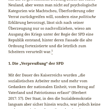
Neuland, aber wenn man nicht auf psychologische
Kategorien wie Machtscheu, Überforderung oder
Verrat zurückgreifen will, sondern eine
politische
Erklärung bevorzugt, lässt sich nach seiner
Überzeugung nur so nachvollziehen, wieso am
Ausgang des Kriegs unter der Regie der SPD eine
Republik entstand, hinter deren Fassade die alte
Ordnung fortexistierte und die letztlich zum
1
Scheitern verurteilt war.
1. Die „Verpreußung“ der SPD
Mit der Dauer des Kaiserreichs wurden „die
sozialistischen Arbeiter mehr und mehr vom
Gedanken der nationalen Einheit, vom Bezug auf
Vaterland und Patriotismus erfasst“ (Herbert
2017: 57). Der Staat, in den die Sozialdemokratie
langsam aber sicher hinein wuchs, war jedoch keine