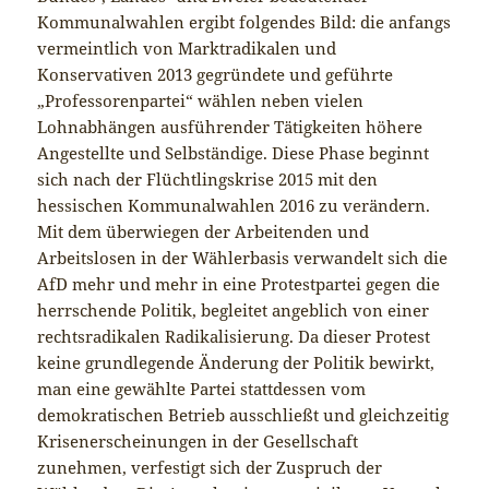
Kommunalwahlen ergibt folgendes Bild: die anfangs
vermeintlich von Marktradikalen und
Konservativen 2013 gegründete und geführte
„Professorenpartei“ wählen neben vielen
Lohnabhängen ausführender Tätigkeiten höhere
Angestellte und Selbständige. Diese Phase beginnt
sich nach der Flüchtlingskrise 2015 mit den
hessischen Kommunalwahlen 2016 zu verändern.
Mit dem überwiegen der Arbeitenden und
Arbeitslosen in der Wählerbasis verwandelt sich die
AfD mehr und mehr in eine Protestpartei gegen die
herrschende Politik, begleitet angeblich von einer
rechtsradikalen Radikalisierung. Da dieser Protest
keine grundlegende Änderung der Politik bewirkt,
man eine gewählte Partei stattdessen vom
demokratischen Betrieb ausschließt und gleichzeitig
Krisenerscheinungen in der Gesellschaft
zunehmen, verfestigt sich der Zuspruch der