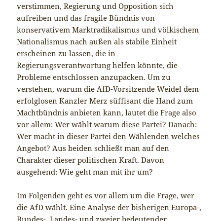
verstimmen, Regierung und Opposition sich
aufreiben und das fragile Bündnis von
konservativem Marktradikalismus und völkischem
Nationalismus nach außen als stabile Einheit
erscheinen zu lassen, die in
Regierungsverantwortung helfen könnte, die
Probleme entschlossen anzupacken. Um zu
verstehen, warum die AfD-Vorsitzende Weidel dem
erfolglosen Kanzler Merz süffisant die Hand zum
Machtbündnis anbieten kann, lautet die Frage also
vor allem: Wer wählt warum diese Partei? Danach:
Wer macht in dieser Partei den Wählenden welches
Angebot? Aus beiden schließt man auf den
Charakter dieser politischen Kraft. Davon
ausgehend: Wie geht man mit ihr um?
Im Folgenden geht es vor allem um die Frage, wer
die AfD wählt. Eine Analyse der bisherigen Europa-,
Bundes-, Landes- und zweier bedeutender