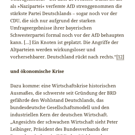
als »Nazipartei« verfemte AfD strenggenommen die
stärkste Partei Deutschlands – sogar noch vor der
CDU, die sich nur aufgrund der starken
Umfrageergebnisse ihrer bayerischen
Schwesterpartei formal noch vor der AfD behaupten
kann. […] Ein Knoten ist geplatzt. Die Angriffe der
Altparteien werden wirkungsloser und
vorhersehbarer. Deutschland rückt nach rechts.“
[12]
und ökonomische Krise
Dazu komme: eine Wirtschaftskrise historischen
Ausmaßes, die schwerste seit Gründung der BRD
gefährde den Wohlstand Deutschlands, das
bundesdeutsche Gesellschaftsmodell und den
industriellen Kern der deutschen Wirtschaft.
„Angesichts der schwachen Wirtschaft sieht Peter
Leibinger, Präsident des Bundesverbands der