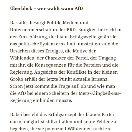
Überblick – wer wählt wann AfD
Das alles besorgt Politik, Medien und
Unternehmerschaft in der BRD. Einigkeit herrscht in
der Einschätzung, die blaue Erfolgswelle gefährde
das politische System ernsthaft. umstritten sind die
Ursachen dieses Erfolges, die Motive der
Wählenden, der Charakter der Partei, der Umgang
mit ihr, die Konsequenzen für die Parteien und die
Regierung. Angesichts der Konflikte in der kleinen
Groko erhält der letzte Punkt aktuelle Brisanz.
Schon jetzt kommt die Frage auf, ob und wie man
die AfD bei einem Scheitern der Merz-Klingbeil-Bas-
Regierung einbinden müsste.
Dabei besteht das Erfolgsrezept der blauen Partei
darin, möglichst stillzuhalten und keine Fehler zu
begehen, die sie potenziell Wählenden nicht zu