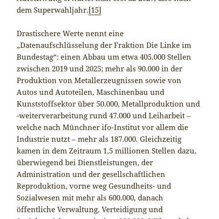
dem Superwahljahr.
[15]
Drastischere Werte nennt eine
„Datenaufschlüsselung der Fraktion Die Linke im
Bundestag“: einen Abbau um etwa 405.000 Stellen
zwischen 2019 und 2025; mehr als 90.000 in der
Produktion von Metallerzeugnissen sowie von
Autos und Autoteilen, Maschinenbau und
Kunststoffsektor über 50.000, Metallproduktion und
-weiterverarbeitung rund 47.000 und Leiharbeit –
welche nach Münchner ifo-Institut vor allem die
Industrie nutzt – mehr als 187.000. Gleichzeitig
kamen in dem Zeitraum 1,5 millionen Stellen dazu,
überwiegend bei Dienstleistungen, der
Administration und der gesellschaftlichen
Reproduktion, vorne weg Gesundheits- und
Sozialwesen mit mehr als 600.000, danach
öffentliche Verwaltung, Verteidigung und