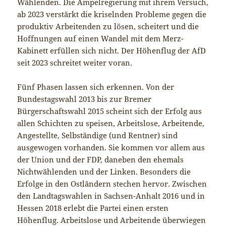
Wählenden. Die Ampelregierung mit ihrem Versuch,
ab 2023 verstärkt die kriselnden Probleme gegen die
produktiv Arbeitenden zu lösen, scheitert und die
Hoffnungen auf einen Wandel mit dem Merz-
Kabinett erfüllen sich nicht. Der Höhenflug der AfD
seit 2023 schreitet weiter voran.
Fünf Phasen lassen sich erkennen. Von der
Bundestagswahl 2013 bis zur Bremer
Bürgerschaftswahl 2015 scheint sich der Erfolg aus
allen Schichten zu speisen, Arbeitslose, Arbeitende,
Angestellte, Selbständige (und Rentner) sind
ausgewogen vorhanden. Sie kommen vor allem aus
der Union und der FDP, daneben den ehemals
Nichtwählenden und der Linken. Besonders die
Erfolge in den Ostländern stechen hervor. Zwischen
den Landtagswahlen in Sachsen-Anhalt 2016 und in
Hessen 2018 erlebt die Partei einen ersten
Höhenflug. Arbeitslose und Arbeitende überwiegen