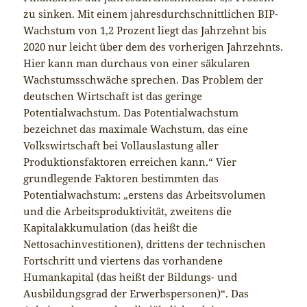
zu sinken. Mit einem jahresdurchschnittlichen BIP-
Wachstum von 1,2 Prozent liegt das Jahrzehnt bis
2020 nur leicht über dem des vorherigen Jahrzehnts.
Hier kann man durchaus von einer säkularen
Wachstumsschwäche sprechen. Das Problem der
deutschen Wirtschaft ist das geringe
Potentialwachstum. Das Potentialwachstum
bezeichnet das maximale Wachstum, das eine
Volkswirtschaft bei Vollauslastung aller
Produktionsfaktoren erreichen kann.“ Vier
grundlegende Faktoren bestimmten das
Potentialwachstum: „erstens das Arbeitsvolumen
und die Arbeitsproduktivität, zweitens die
Kapitalakkumulation (das heißt die
Nettosachinvestitionen), drittens der technischen
Fortschritt und viertens das vorhandene
Humankapital (das heißt der Bildungs- und
Ausbildungsgrad der Erwerbspersonen)“. Das