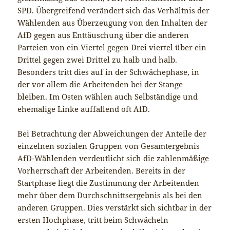
SPD. Übergreifend verändert sich das Verhältnis der
Wählenden aus Überzeugung von den Inhalten der
AfD gegen aus Enttäuschung über die anderen
Parteien von ein Viertel gegen Drei viertel über ein
Drittel gegen zwei Drittel zu halb und halb.
Besonders tritt dies auf in der Schwächephase, in
der vor allem die Arbeitenden bei der Stange
bleiben. Im Osten wählen auch Selbständige und
ehemalige Linke auffallend oft AfD.
Bei Betrachtung der Abweichungen der Anteile der
einzelnen sozialen Gruppen von Gesamtergebnis
AfD-Wählenden verdeutlicht sich die zahlenmäßige
Vorherrschaft der Arbeitenden. Bereits in der
Startphase liegt die Zustimmung der Arbeitenden
mehr über dem Durchschnittsergebnis als bei den
anderen Gruppen. Dies verstärkt sich sichtbar in der
ersten Hochphase, tritt beim Schwächeln