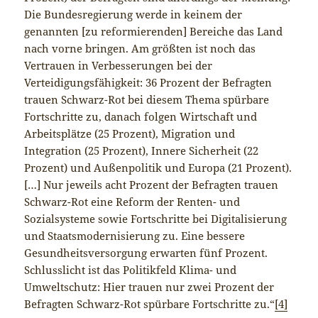
Die Bundesregierung werde in keinem der
genannten [zu reformierenden] Bereiche das Land
nach vorne bringen. Am größten ist noch das
Vertrauen in Verbesserungen bei der
Verteidigungsfähigkeit: 36 Prozent der Befragten
trauen Schwarz-Rot bei diesem Thema spürbare
Fortschritte zu, danach folgen Wirtschaft und
Arbeitsplätze (25 Prozent), Migration und
Integration (25 Prozent), Innere Sicherheit (22
Prozent) und Außenpolitik und Europa (21 Prozent).
[…] Nur jeweils acht Prozent der Befragten trauen
Schwarz-Rot eine Reform der Renten- und
Sozialsysteme sowie Fortschritte bei Digitalisierung
und Staatsmodernisierung zu. Eine bessere
Gesundheitsversorgung erwarten fünf Prozent.
Schlusslicht ist das Politikfeld Klima- und
Umweltschutz: Hier trauen nur zwei Prozent der
Befragten Schwarz-Rot spürbare Fortschritte zu.“
[4]