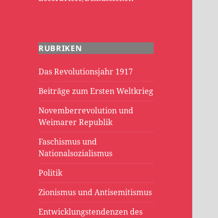
RUBRIKEN
Das Revolutionsjahr 1917
Beiträge zum Ersten Weltkrieg
Novemberrevolution und
Weimarer Republik
Faschismus und
Nationalsozialismus
Politik
Zionismus und Antisemitismus
Entwicklungstendenzen des