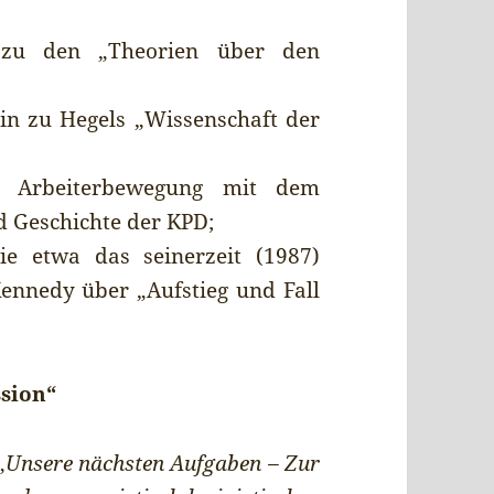
 zu den „Theorien über den
in zu Hegels „Wissenschaft der
r Arbeiterbewegung mit dem
 Geschichte der KPD;
ie etwa das seinerzeit (1987)
ennedy über „Aufstieg und Fall
sion“
„
Unsere nächsten Aufgaben – Zur