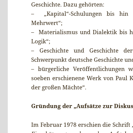
Geschichte. Dazu gehörten:
– „Kapital“-Schulungen bis hin
Mehrwert“;
– Materialismus und Dialektik bis h
Logik“;
– Geschichte und Geschichte de
Schwerpunkt deutsche Geschichte und
– bürgerliche Veröffentlichungen w
soeben erschienene Werk von Paul K
der großen Mächte“.
Gründung der „Aufsätze zur Diskus
Im Februar 1978 erschien die Schrift 