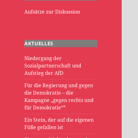
Aufsätze zur Diskussion
AKTUELLES
Niedergang der
Sozialpartnerschaft und
Aufstieg der AfD
Für die Regierung und gegen
die Demokratie – die
Kampagne „gegen rechts und
für Demokratie“*
Ein Stein, der auf die eigenen
Füße gefallen ist