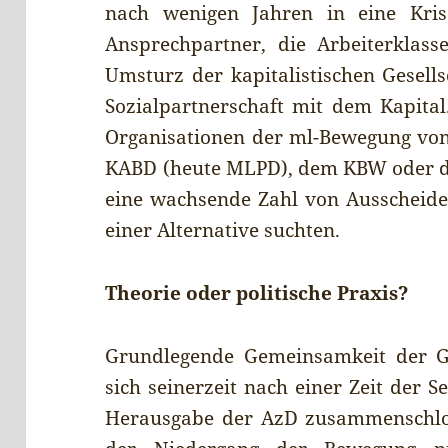
nach wenigen Jahren in eine Kris
Ansprechpartner, die Arbeiterklass
Umsturz der kapitalistischen Gesells
Sozialpartnerschaft mit dem Kapital
Organisationen der ml-Bewegung vo
KABD (heute MLPD), dem KBW oder de
eine wachsende Zahl von Ausscheid
einer Alternative suchten.
Theorie oder politische Praxis?
Grundlegende Gemeinsamkeit der G
sich seinerzeit nach einer Zeit der 
Herausgabe der AzD zusammenschlos