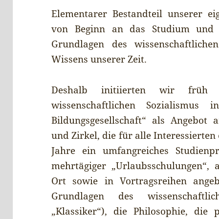
Elementarer Bestandteil unserer ei
von Beginn an das Studium und d
Grundlagen des wissenschaftliche
Wissens unserer Zeit.
Deshalb initiierten wir früh
wissenschaftlichen Sozialismus 
Bildungsgesellschaft“ als Angebot 
und Zirkel, die für alle Interessierten
Jahre ein umfangreiches Studien
mehrtägiger „Urlaubsschulungen“, 
Ort sowie in Vortragsreihen ange
Grundlagen des wissenschaftli
„Klassiker“), die Philosophie, die