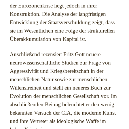
der Eurozonenkrise liegt jedoch in ihrer
Konstruktion. Die Analyse der langfristigen
Entwicklung der Staatsverschuldung zeigt, dass
sie im Wesentlichen eine Folge der strukturellen
Überakkumulation von Kapital ist.
Anschließend rezensiert Fritz Gött neuere
neurowissenschaftliche Studien zur Frage von
Aggressivität und Kriegsbereitschaft in der
menschlichen Natur sowie zur menschlichen
Willensfreiheit und stellt ein neueres Buch zur
Evolution der menschlichen Gesellschaft vor. Im
abschließenden Beitrag beleuchtet er den wenig
bekannten Versuch der CIA, die moderne Kunst
und ihre Vertreter als ideologische Waffe im