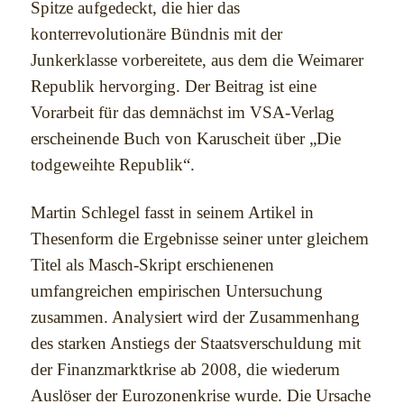
Spitze aufgedeckt, die hier das
konterrevolutionäre Bündnis mit der
Junkerklasse vorbereitete, aus dem die Weimarer
Republik hervorging. Der Beitrag ist eine
Vorarbeit für das demnächst im VSA-Verlag
erscheinende Buch von Karuscheit über „Die
todgeweihte Republik“.
Martin Schlegel fasst in seinem Artikel in
Thesenform die Ergebnisse seiner unter gleichem
Titel als Masch-Skript erschienenen
umfangreichen empirischen Untersuchung
zusammen. Analysiert wird der Zusammenhang
des starken Anstiegs der Staatsverschuldung mit
der Finanzmarktkrise ab 2008, die wiederum
Auslöser der Eurozonenkrise wurde. Die Ursache