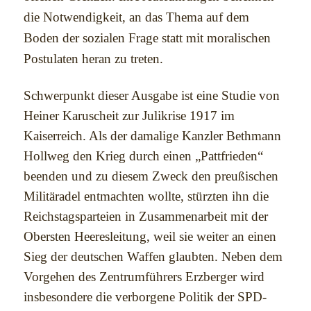
die Notwendigkeit, an das Thema auf dem
Boden der sozialen Frage statt mit moralischen
Postulaten heran zu treten.
Schwerpunkt dieser Ausgabe ist eine Studie von
Heiner Karuscheit zur Julikrise 1917 im
Kaiserreich. Als der damalige Kanzler Bethmann
Hollweg den Krieg durch einen „Pattfrieden“
beenden und zu diesem Zweck den preußischen
Militäradel entmachten wollte, stürzten ihn die
Reichstagsparteien in Zusammenarbeit mit der
Obersten Heeresleitung, weil sie weiter an einen
Sieg der deutschen Waffen glaubten. Neben dem
Vorgehen des Zentrumführers Erzberger wird
insbesondere die verborgene Politik der SPD-